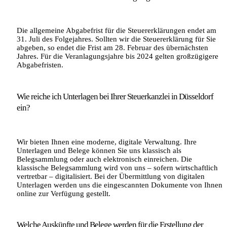
Die allgemeine Abgabefrist für die Steuererklärungen endet am
31. Juli des Folgejahres. Sollten wir die Steuererklärung für Sie
abgeben, so endet die Frist am 28. Februar des übernächsten
Jahres. Für die Veranlagungsjahre bis 2024 gelten großzügigere
Abgabefristen.
Wie reiche ich Unterlagen bei Ihrer Steuerkanzlei in Düsseldorf
ein?
Wir bieten Ihnen eine moderne, digitale Verwaltung. Ihre
Unterlagen und Belege können Sie uns klassisch als
Belegsammlung oder auch elektronisch einreichen. Die
klassische Belegsammlung wird von uns – sofern wirtschaftlich
vertretbar – digitalisiert. Bei der Übermittlung von digitalen
Unterlagen werden uns die eingescannten Dokumente von Ihnen
online zur Verfügung gestellt.
Welche Auskünfte und Belege werden für die Erstellung der