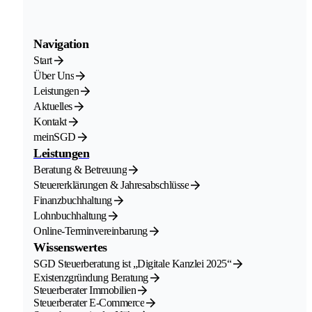
Navigation
Start
Über Uns
Leistungen
Aktuelles
Kontakt
meinSGD
Leistungen
Beratung & Betreuung
Steuererklärungen & Jahresabschlüsse
Finanzbuchhaltung
Lohnbuchhaltung
Online-Terminvereinbarung
Wissenswertes
SGD Steuerberatung ist „Digitale Kanzlei 2025“
Existenzgründung Beratung
Steuerberater Immobilien
Steuerberater E-Commerce