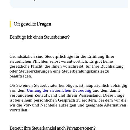
Oft gestellte
Fragen
Benötige ich einen Steuerberater?
Grundsätzlich sind Steuerpflichtige für die Erfüllung Ihrer
steuerlichen Pflichten selbst verantwortlich. Es gibt keine
gesetzliche Pflicht, die Ihnen vorschreibt, für Ihre Buchhaltung
oder Steuererklärungen eine Steuerberatungskanzlei zu
beauftragen.
Ob Sie einen Steuerberater benötigen, ist hauptsächlich abhängig
von dem
Umfang der steuerlichen Betreuung
und dem damit
verbundenen Zeitaufwand und Ihrem Wissenstand. Diese Frage
ist bei einem persönlichen Gespräch zu erörtern, bei dem wir die
wir die Vor- und Nachteile aufzeigen und geeignete Alternativen
vorstellen.
Betreut Ihre Steuerkanzlei auch Privatpersonen?