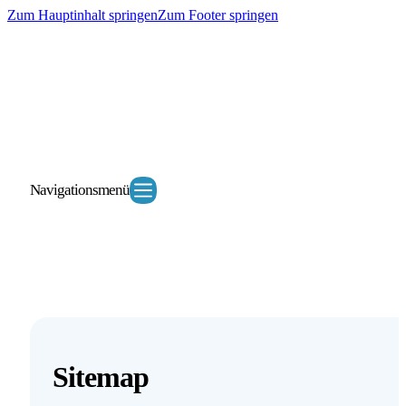
Zum Hauptinhalt springen
Zum Footer springen
Navigationsmenü
Sitemap