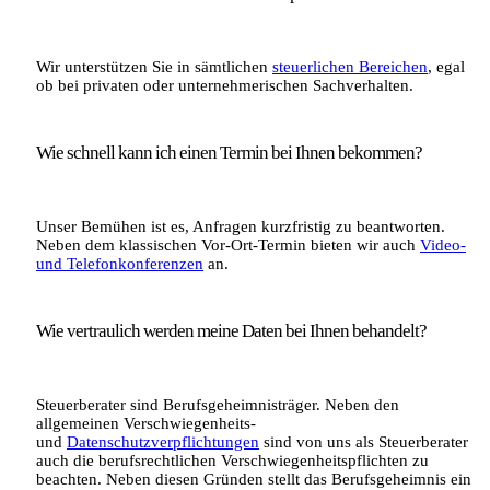
Wir unterstützen Sie in sämtlichen
steuerlichen Bereichen
, egal
ob bei privaten oder unternehmerischen Sachverhalten.
Wie schnell kann ich einen Termin bei Ihnen bekommen?
Unser Bemühen ist es, Anfragen kurzfristig zu beantworten.
Neben dem klassischen Vor-Ort-Termin bieten wir auch
Video-
und Telefonkonferenzen
an.
Wie vertraulich werden meine Daten bei Ihnen behandelt?
Steuerberater sind Berufsgeheimnisträger. Neben den
allgemeinen Verschwiegenheits-
und
Datenschutzverpflichtungen
sind von uns als Steuerberater
auch die berufsrechtlichen Verschwiegenheitspflichten zu
beachten. Neben diesen Gründen stellt das Berufsgeheimnis ein