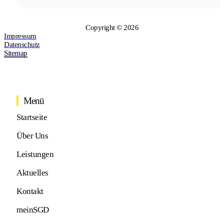
Copyright © 2026
Impressum
Datenschutz
Sitemap
Menü
Startseite
Über Uns
Leistungen
Aktuelles
Kontakt
meinSGD