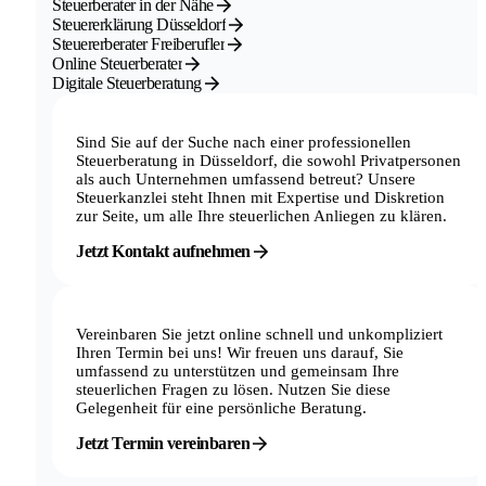
Steuerberater in der Nähe
Steuererklärung Düsseldorf
Steuererberater Freiberufler
Online Steuerberater
Digitale Steuerberatung
Sind Sie auf der Suche nach einer professionellen
Steuerberatung in Düsseldorf, die sowohl Privatpersonen
als auch Unternehmen umfassend betreut? Unsere
Steuerkanzlei steht Ihnen mit Expertise und Diskretion
zur Seite, um alle Ihre steuerlichen Anliegen zu klären.
Jetzt Kontakt aufnehmen
Vereinbaren Sie jetzt online schnell und unkompliziert
Ihren Termin bei uns! Wir freuen uns darauf, Sie
umfassend zu unterstützen und gemeinsam Ihre
steuerlichen Fragen zu lösen. Nutzen Sie diese
Gelegenheit für eine persönliche Beratung.
Jetzt Termin vereinbaren