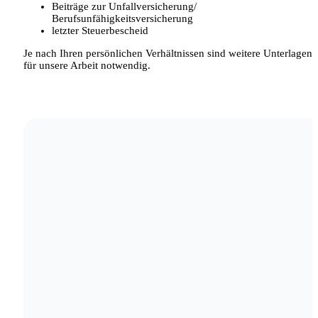
Beiträge zur Unfallversicherung/
Berufsunfähigkeitsversicherung
letzter Steuerbescheid
Je nach Ihren persönlichen Verhältnissen sind weitere Unterlagen
für unsere Arbeit notwendig.