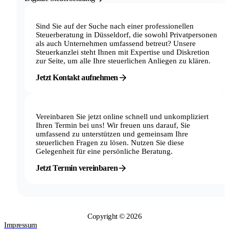
Sind Sie auf der Suche nach einer professionellen
Steuerberatung in Düsseldorf, die sowohl Privatpersonen
als auch Unternehmen umfassend betreut? Unsere
Steuerkanzlei steht Ihnen mit Expertise und Diskretion
zur Seite, um alle Ihre steuerlichen Anliegen zu klären.
Jetzt Kontakt aufnehmen
Vereinbaren Sie jetzt online schnell und unkompliziert
Ihren Termin bei uns! Wir freuen uns darauf, Sie
umfassend zu unterstützen und gemeinsam Ihre
steuerlichen Fragen zu lösen. Nutzen Sie diese
Gelegenheit für eine persönliche Beratung.
Jetzt Termin vereinbaren
Copyright © 2026
Impressum