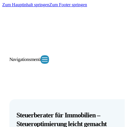
Zum Hauptinhalt springen
Zum Footer springen
Navigationsmenü
Steuerberater für Immobilien –
Steueroptimierung leicht gemacht